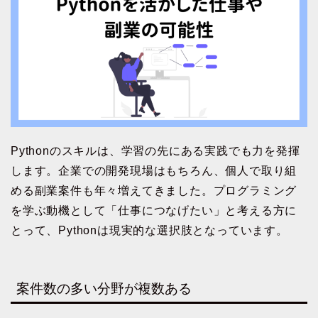
Pythonのスキルは、学習の先にある実践でも力を発揮
します。企業での開発現場はもちろん、個人で取り組
める副業案件も年々増えてきました。プログラミング
を学ぶ動機として「仕事につなげたい」と考える方に
とって、Pythonは現実的な選択肢となっています。
案件数の多い分野が複数ある