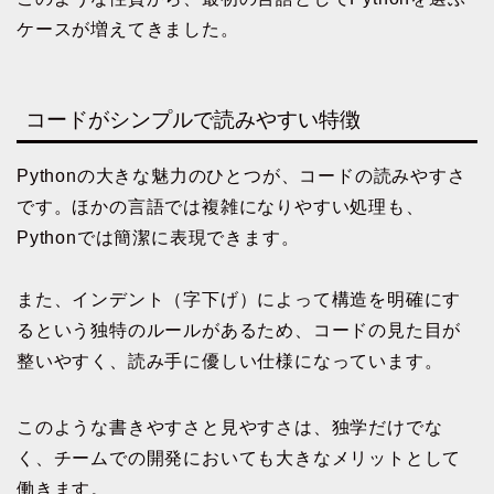
ケースが増えてきました。
コードがシンプルで読みやすい特徴
Pythonの大きな魅力のひとつが、コードの読みやすさ
です。ほかの言語では複雑になりやすい処理も、
Pythonでは簡潔に表現できます。
また、インデント（字下げ）によって構造を明確にす
るという独特のルールがあるため、コードの見た目が
整いやすく、読み手に優しい仕様になっています。
このような書きやすさと見やすさは、独学だけでな
く、チームでの開発においても大きなメリットとして
働きます。