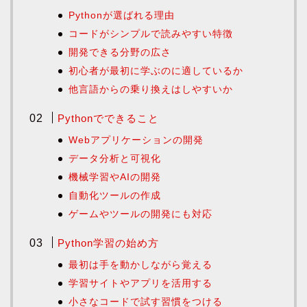
Pythonが選ばれる理由
コードがシンプルで読みやすい特徴
開発できる分野の広さ
初心者が最初に学ぶのに適しているか
他言語からの乗り換えはしやすいか
Pythonでできること
Webアプリケーションの開発
データ分析と可視化
機械学習やAIの開発
自動化ツールの作成
ゲームやツールの開発にも対応
Python学習の始め方
最初は手を動かしながら覚える
学習サイトやアプリを活用する
小さなコードで試す習慣をつける