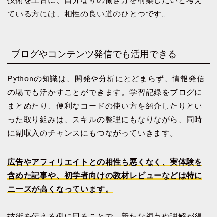
技術を土台に、自分なりの働き方を構築したいと考え
ている方には、相性の良い道のひとつです。
ブログやコンテンツ発信でも活用できる
Pythonの知識は、開発や分析にとどまらず、情報発信
の場でも活かすことができます。学習記録をブログに
まとめたり、便利なコードの使い方を紹介したりとい
った取り組みは、スキルの整理にもなりながら、同時
に副収入のチャンスにもつながっていきます。
広告やアフィリエイトとの相性も悪くなく、実体験を
含めた記事や、初学者向けの教材レビューなどは特に
ニーズが高くなっています。
技術を伝える側に回ることで、新たな視点や理解が得