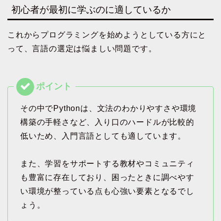
初心者が最初に学ぶのに適しているか
これからプログラミングを始めようとしている方にと
って、言語の選定は悩ましい問題です。
その中でPythonは、文法のわかりやすさや環境
構築の手軽さなど、入り口のハードルが比較的
低いため、入門言語としても適しています。
また、学習をサポートする教材やコミュニティ
も豊富に存在しており、困ったときに調べやす
い環境が整っている点も心強い要素となるでし
ょう。