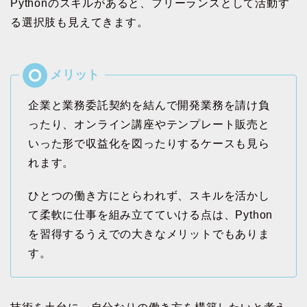
Pythonのスキルがあると、フリーランスとして活動す
る選択肢も見えてきます。
企業と業務委託契約を結んで開発業務を請け負
ったり、オンライン講座やテンプレート販売と
いった形で収益化を図ったりするケースも見ら
れます。
ひとつの働き方にとらわれず、スキルを活かし
て柔軟に仕事を組み立てていける点は、Python
を習得するうえでの大きなメリットでもありま
す。