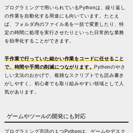
プログラミングで用いられているPythonは、繰り返し
の作業を自動化する用途にも向いています。たとえ
ば、フォルダ内のファイル名を一括で変更したり、特
定の時間に処理を実行させたりといった日常的な業務
を効率化することができます。
手作業で行っていた細かい作業をコードに任せること
で、時間や手間の削減につながります。
Pythonのやさ
しい文法のおかげで、複雑なスクリプトでも読み書き
がしやすく、初心者でも取り組みやすい領域として人
気があります。
ゲームやツールの開発にも対応
プログラミング言語の１つPythonは、ゲームやデスク