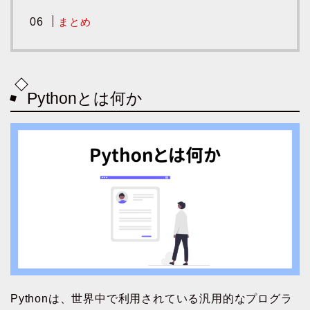
まとめ
Pythonとは何か
Pythonは、世界中で利用されている汎用的なプログラ