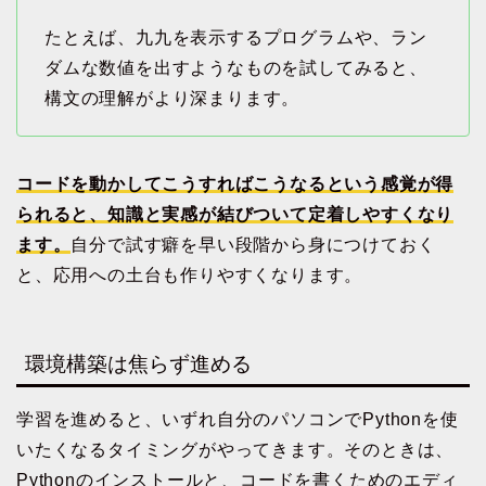
たとえば、九九を表示するプログラムや、ラン
ダムな数値を出すようなものを試してみると、
構文の理解がより深まります。
コードを動かしてこうすればこうなるという感覚が得
られると、知識と実感が結びついて定着しやすくなり
ます。
自分で試す癖を早い段階から身につけておく
と、応用への土台も作りやすくなります。
環境構築は焦らず進める
学習を進めると、いずれ自分のパソコンでPythonを使
いたくなるタイミングがやってきます。そのときは、
Pythonのインストールと、コードを書くためのエディ