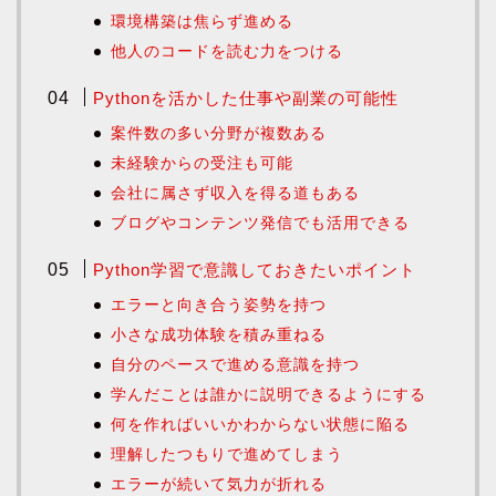
環境構築は焦らず進める
他人のコードを読む力をつける
Pythonを活かした仕事や副業の可能性
案件数の多い分野が複数ある
未経験からの受注も可能
会社に属さず収入を得る道もある
ブログやコンテンツ発信でも活用できる
Python学習で意識しておきたいポイント
エラーと向き合う姿勢を持つ
小さな成功体験を積み重ねる
自分のペースで進める意識を持つ
学んだことは誰かに説明できるようにする
何を作ればいいかわからない状態に陥る
理解したつもりで進めてしまう
エラーが続いて気力が折れる