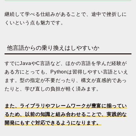
継続して学べる仕組みがあることで、途中で挫折しに
くいという点も魅力です。
他言語からの乗り換えはしやすいか
すでにJavaやC言語など、ほかの言語を学んだ経験が
ある方にとっても、Pythonは習得しやすい言語といえ
ます。型の指定が不要だったり、構文が直感的であっ
たりと、学び直しの負担が軽く済みます。
また、ライブラリやフレームワークが豊富に揃ってい
るため、以前の知識と組み合わせることで、実践的な
開発にもすぐ対応できるようになります。