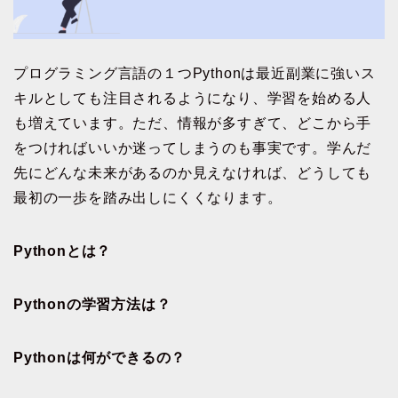
プログラミング言語の１つPythonは最近副業に強いス
キルとしても注目されるようになり、学習を始める人
も増えています。ただ、情報が多すぎて、どこから手
をつければいいか迷ってしまうのも事実です。学んだ
先にどんな未来があるのか見えなければ、どうしても
最初の一歩を踏み出しにくくなります。
Pythonとは？
Pythonの学習方法は？
Pythonは何ができるの？