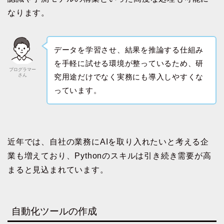
なります。
データを学習させ、結果を推論する仕組み
を手軽に試せる環境が整っているため、研
プログラマー
さん
究用途だけでなく実務にも導入しやすくな
っています。
近年では、自社の業務にAIを取り入れたいと考える企
業も増えており、Pythonのスキルは引き続き需要が高
まると見込まれています。
自動化ツールの作成