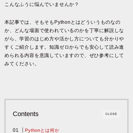
こんなふうに悩んでいませんか？
本記事では、そもそもPythonとはどういうものなの
か、どんな場面で使われているのかを丁寧に解説しな
がら、学習のはじめ方や活かし方についても分かりや
すくご紹介します。知識ゼロからでも安心して読み進
められる内容を意識していますので、ぜひ参考にして
みてください。
Contents
CLOSE
Pythonとは何か