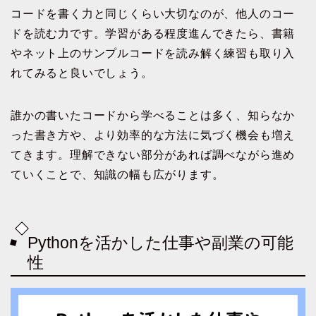
コードを書く力と同じくらい大切なのが、他人のコー
ドを読む力です。学習がある程度進んできたら、書籍
やネット上のサンプルコードを読み解く練習も取り入
れてみると良いでしょう。
誰かの書いたコードから学べることは多く、知らなか
った書き方や、より効率的な方法に気づく機会も増え
てきます。理解できない部分があれば調べながら進め
ていくことで、知識の幅も広がります。
Pythonを活かした仕事や副業の可能
性