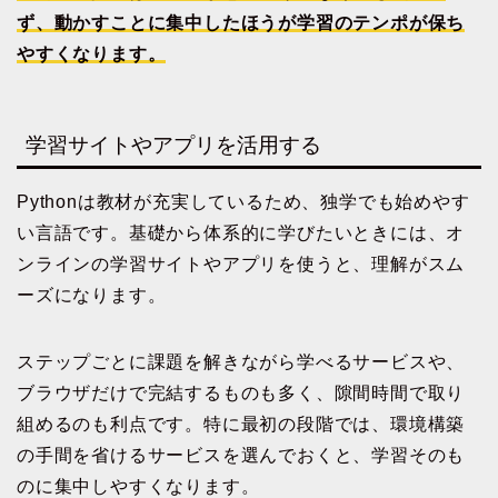
ず、動かすことに集中したほうが学習のテンポが保ち
やすくなります。
学習サイトやアプリを活用する
Pythonは教材が充実しているため、独学でも始めやす
い言語です。基礎から体系的に学びたいときには、オ
ンラインの学習サイトやアプリを使うと、理解がスム
ーズになります。
ステップごとに課題を解きながら学べるサービスや、
ブラウザだけで完結するものも多く、隙間時間で取り
組めるのも利点です。特に最初の段階では、環境構築
の手間を省けるサービスを選んでおくと、学習そのも
のに集中しやすくなります。