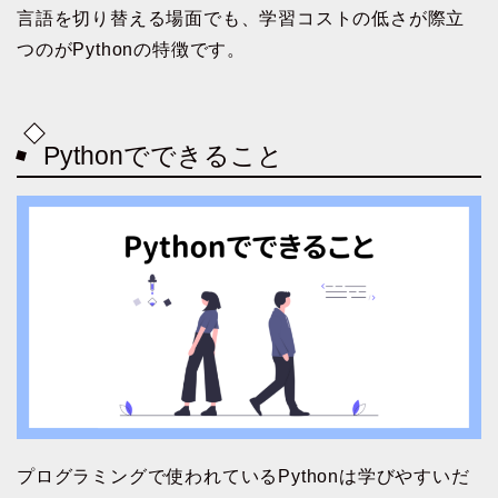
言語を切り替える場面でも、学習コストの低さが際立
つのがPythonの特徴です。
Pythonでできること
プログラミングで使われているPythonは学びやすいだ