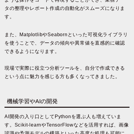
タの整理やレポート作成の自動化がスムーズになりま
す。
また、MatplotlibやSeabornといった可視化ライブラリ
を使うことで、データの傾向や異常値を直感的に確認
できるようになります。
現場で実際に役立つ分析ツールを、自分で作成できる
という点に魅力を感じる方も多くなってきました。
機械学習やAIの開発
AI開発の入り口としてPythonを選ぶ人も増えていま
す。Scikit-learnやTensorFlowなどを活用すれば、画像
認識や予測モデルの構築といった高度な処理も可能に