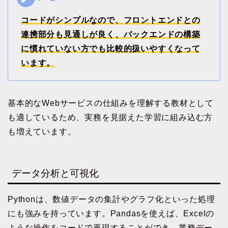
コードがシンプルなので、フロントエンドとの
連携部分も見通しが良く、バックエンドの構築
に慣れていない方でも比較的扱いやすくなって
います。
基本的なWebサービスの仕組みを理解する教材として
も適しているため、実務を見据えた学習に組み込む方
も増えています。
データ分析と可視化
Pythonは、数値データの集計やグラフ化といった処理
にも強みを持っています。Pandasを使えば、Excelの
ような操作をコードで再現することができ、業務デー