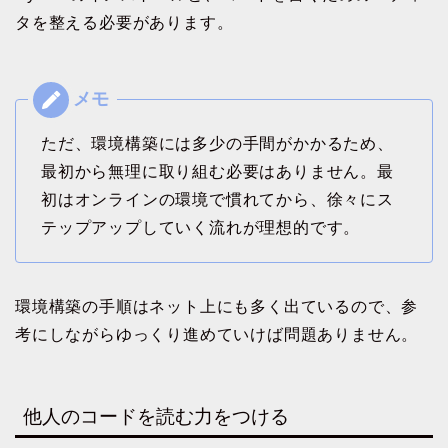
タを整える必要があります。
ただ、環境構築には多少の手間がかかるため、
最初から無理に取り組む必要はありません。最
初はオンラインの環境で慣れてから、徐々にス
テップアップしていく流れが理想的です。
環境構築の手順はネット上にも多く出ているので、参
考にしながらゆっくり進めていけば問題ありません。
他人のコードを読む力をつける