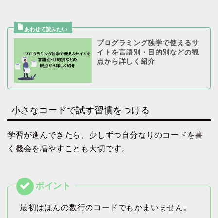
プログラミング独学で使えるサ
イトを言語別・目的別などの観
点から詳しく紹介
小さなコードで試す習慣をつける
学習が進んできたら、少しずつ自分なりのコードを書
く機会を増やすことも大切です。
最初はほんの数行のコードでもかまいません。