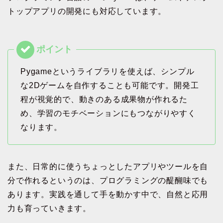
トップアプリの開発にも対応しています。
Pygameというライブラリを使えば、シンプル
な2Dゲームを自作することも可能です。開発工
程が視覚的で、動きのある成果物が作れるた
め、学習のモチベーションにもつながりやすく
なります。
また、日常的に使うちょっとしたアプリやツールを自
分で作れるというのは、プログラミングの醍醐味でも
あります。実践を通して手を動かす中で、自然と応用
力も育っていきます。