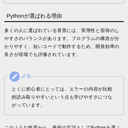
Pythonが選ばれる理由
多くの人に選ばれている背景には、実用性と習得のし
やすさのバランスがあります。プログラムの構造が分
かりやすく、短いコードで動作するため、開発効率の
良さが現場でも評価されています。
とくに初心者にとっては、エラーの内容が比較
的読み取りやすいという点も学びやすさにつな
がっています。
このような性質から、最初の言語としてPythonを選ぶ