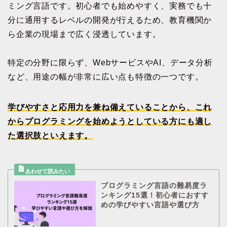
ミング言語です。初心者でも始めやすく、実務でも十
分に通用するレベルの開発が行えるため、教育機関か
ら企業の現場まで広く浸透しています。
特定の分野に限らず、WebサービスやAI、データ分析
など、用途の幅が非常に広い点も特徴の一つです。
学びやすさと応用力を兼ね備えていることから、これ
からプログラミングを始めようとしている方にも適し
た選択肢といえます。
プログラミング言語の難易度ラ
ンキング15選！初心者におすす
めの学びやすい言語や選び方