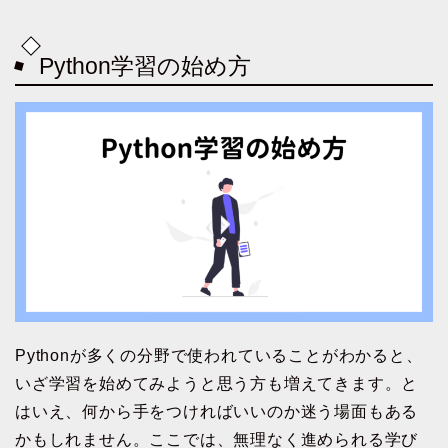
Python学習の始め方
Pythonが多くの分野で使われていることがわかると、
いざ学習を始めてみようと思う方も増えてきます。と
はいえ、何から手をつければいいのか迷う場面もある
かもしれません。ここでは、無理なく進められる学び