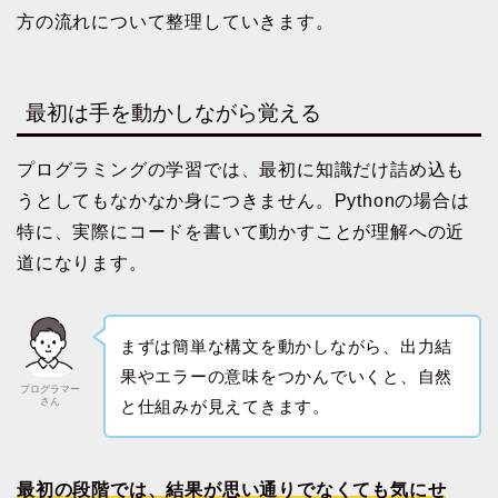
方の流れについて整理していきます。
最初は手を動かしながら覚える
プログラミングの学習では、最初に知識だけ詰め込も
うとしてもなかなか身につきません。Pythonの場合は
特に、実際にコードを書いて動かすことが理解への近
道になります。
まずは簡単な構文を動かしながら、出力結
果やエラーの意味をつかんでいくと、自然
プログラマー
さん
と仕組みが見えてきます。
最初の段階では、結果が思い通りでなくても気にせ