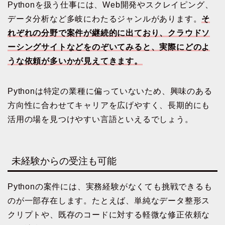
Pythonを扱う仕事には、Web開発やスクレイピング、
データ分析など多岐にわたるジャンルがあります。
そ
れぞれの分野で案件が継続的に出ており、クラウドソ
ーシングサイトなどをのぞいてみると、実際にどのよ
うな依頼が多いかが見えてきます。
Pythonは特定の業種に偏っていないため、興味のある
方向性に合わせてキャリアを広げやすく、長期的にも
活用の場を見つけやすい言語といえるでしょう。
未経験からの受注も可能
Pythonの案件には、実務経験がなくても挑戦できるも
のが一部存在します。たとえば、単純なデータ整形ス
クリプトや、既存のコードに対する軽微な修正依頼な