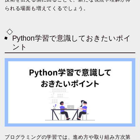
られる場面も増えてくるでしょう。
Python学習で意識しておきたいポイ
ント
プログラミングの学習では、進め方や取り組み方次第