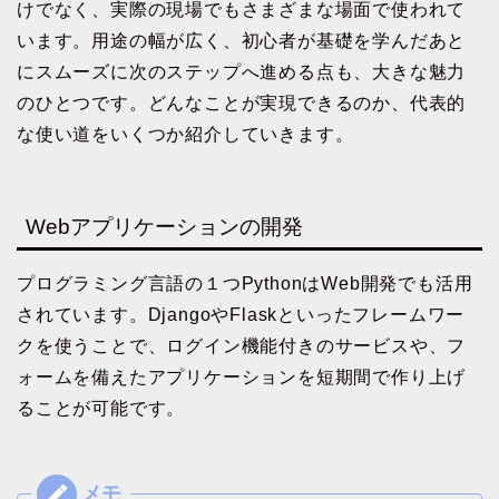
けでなく、実際の現場でもさまざまな場面で使われて
います。用途の幅が広く、初心者が基礎を学んだあと
にスムーズに次のステップへ進める点も、大きな魅力
のひとつです。どんなことが実現できるのか、代表的
な使い道をいくつか紹介していきます。
Webアプリケーションの開発
プログラミング言語の１つPythonはWeb開発でも活用
されています。DjangoやFlaskといったフレームワー
クを使うことで、ログイン機能付きのサービスや、フ
ォームを備えたアプリケーションを短期間で作り上げ
ることが可能です。