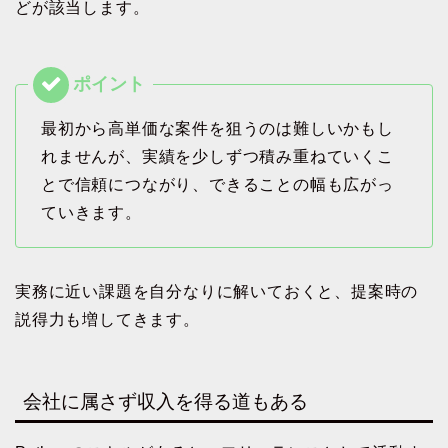
どが該当します。
最初から高単価な案件を狙うのは難しいかもし
れませんが、実績を少しずつ積み重ねていくこ
とで信頼につながり、できることの幅も広がっ
ていきます。
実務に近い課題を自分なりに解いておくと、提案時の
説得力も増してきます。
会社に属さず収入を得る道もある