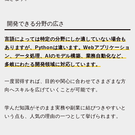
開発できる分野の広さ
言語によっては特定の分野にしか適していない場合も
ありますが、Pythonは違います。Webアプリケーショ
ン、データ処理、AIのモデル構築、業務自動化など、
多岐にわたる開発領域に対応しています。
一度習得すれば、目的や関心に合わせてさまざまな方
向へスキルを広げていくことが可能です。
学んだ知識がそのまま実務や副業に結びつきやすいと
いう点も、人気の理由の一つとして挙げられます。