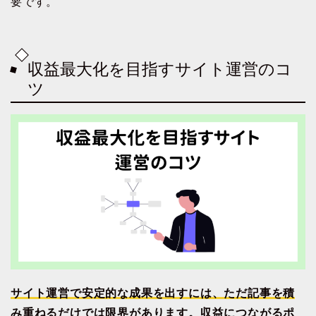
要です。
収益最大化を目指すサイト運営のコ
ツ
サイト運営で安定的な成果を出すには、ただ記事を積
み重ねるだけでは限界があります。収益につながるポ