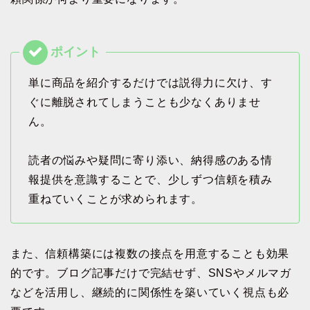
単に商品を紹介するだけでは説得力に欠け、す
ぐに離脱されてしまうことも少なくありませ
ん。
読者の悩みや疑問に寄り添い、納得感のある情
報提供を意識することで、少しずつ信頼を積み
重ねていくことが求められます。
また、信頼構築には複数の接点を用意することも効果
的です。ブログ記事だけで完結せず、SNSやメルマガ
などを活用し、継続的に関係性を築いていく視点も必