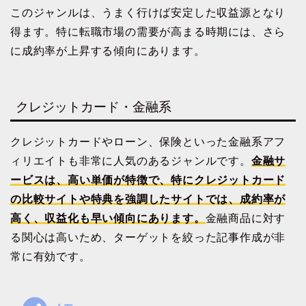
このジャンルは、うまく行けば安定した収益源となり
得ます。特に転職市場の需要が高まる時期には、さら
に成約率が上昇する傾向にあります。
クレジットカード・金融系
クレジットカードやローン、保険といった金融系アフ
ィリエイトも非常に人気のあるジャンルです。
金融サ
ービスは、高い単価が特徴で、特にクレジットカード
の比較サイトや特典を強調したサイトでは、成約率が
高く、収益化も早い傾向にあります。
金融商品に対す
る関心は高いため、ターゲットを絞った記事作成が非
常に有効です。