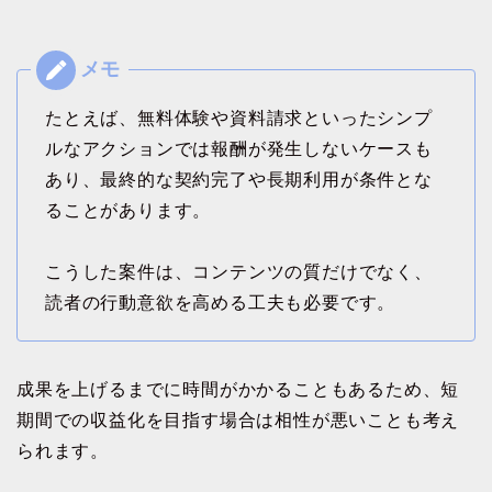
たとえば、無料体験や資料請求といったシンプ
ルなアクションでは報酬が発生しないケースも
あり、最終的な契約完了や長期利用が条件とな
ることがあります。
こうした案件は、コンテンツの質だけでなく、
読者の行動意欲を高める工夫も必要です。
成果を上げるまでに時間がかかることもあるため、短
期間での収益化を目指す場合は相性が悪いことも考え
られます。