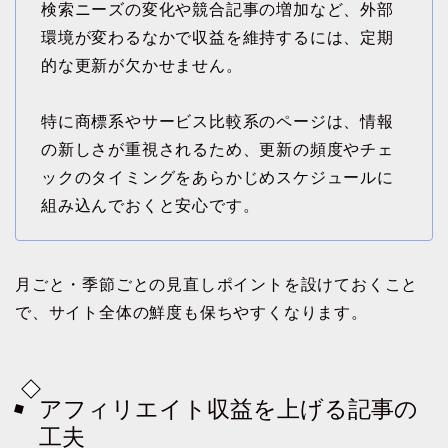
検索ニーズの変化や競合記事の増加など、外部
環境が変わるなかで収益を維持するには、定期
的な更新が欠かせません。
特に商標系やサービス比較系のページは、情報
の新しさが重視されるため、更新の頻度やチェ
ックのタイミングをあらかじめスケジュールに
組み込んでおくと安心です。
月ごと・季節ごとの見直しポイントを設けておくこと
で、サイト全体の鮮度も保ちやすくなります。
アフィリエイト収益を上げる記事の
工夫