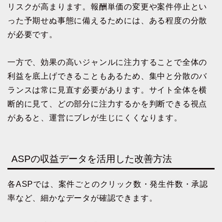
リスクが高まります。報酬単価の変更や案件停止とい
った予期せぬ事態に備えるためには、ある程度の分散
が必要です。
一方で、効果の高いジャンルに注力することで全体の
利益を底上げできることもあるため、集中と分散のバ
ランスは常に見直す必要があります。サイト全体を横
断的に見て、どの部分に注力するかを判断できる視点
があると、運営にブレが生じにくくなります。
ASPの収益データを活用した改善方法
各ASPでは、案件ごとのクリック数・発生件数・承認
率など、細かなデータが確認できます。