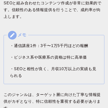
SEOと組み合わせたコンテンツ作成が非常に効果的で
す。信頼性のある情報提供を行うことで、成約率が向
上します。
・通信講座1件：3千〜1万5千円ほどの報酬
・ビジネス系や医療系の資格は特に高単価
・SEOと相性が良く、月収10万以上の実績も見
られる
このジャンルは、ターゲット層に向けた丁寧な情報提
供がカギとなり、特に信頼性を重視する必要がありま