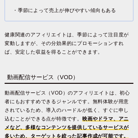
・季節によって売上が伸びやすい傾向もある
健康関連のアフィリエイトは、季節によって注目度が
変動しますが、その分効果的にプロモーションすれ
ば、安定した収益を得ることができます。
動画配信サービス（VOD）
動画配信サービス（VOD）のアフィリエイトは、初心
者にもおすすめできるジャンルです。無料体験が用意
されているため、導入のハードルが低く、すぐに申し
込むことができる点が特徴です。
映画やドラマ、アニ
メなど、多様なコンテンツを提供しているサービスが
多いため、ターゲットを絞った記事作成が可能です。