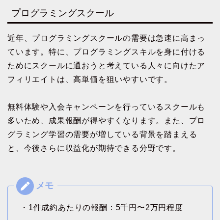
プログラミングスクール
近年、プログラミングスクールの需要は急速に高まっ
ています。特に、プログラミングスキルを身に付ける
ためにスクールに通おうと考えている人々に向けたア
フィリエイトは、高単価を狙いやすいです。
無料体験や入会キャンペーンを行っているスクールも
多いため、成果報酬が得やすくなります。また、プロ
グラミング学習の需要が増している背景を踏まえる
と、今後さらに収益化が期待できる分野です。
・1件成約あたりの報酬：5千円〜2万円程度