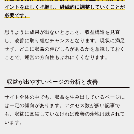
イントを正しく把握し、継続的に調整していくことが
必要です。
思うように成果が出ないときこそ、収益構造を見直
し、改善に取り組むチャンスとなります。現状に満足
せず、どこに収益の伸びしろがあるかを意識しておく
ことで、運営の方向性もぶれにくくなります。
収益が出やすいページの分析と改善
サイト全体の中でも、収益を生み出しているページに
は一定の傾向があります。アクセス数が多い記事で
も、収益に直結していなければ改善の余地は残されて
います。