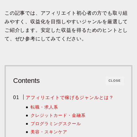
この記事では、アフィリエイト初心者の方でも取り組
みやすく、収益化を目指しやすいジャンルを厳選して
ご紹介します。安定した収益を得るためのヒントとし
て、ぜひ参考にしてみてください。
Contents
CLOSE
アフィリエイトで稼げるジャンルとは？
転職・求人系
クレジットカード・金融系
プログラミングスクール
美容・スキンケア