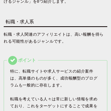
げるジャンル」を8つ紹介します。
転職・求人系
転職・求人関連のアフィリエイトは、高い報酬を得ら
れる可能性があるジャンルです。
特に、転職サイトや求人サービスの紹介案件
は、高単価のものが多く、成功報酬型のプログ
ラムも一般的に存在します。
転職を考えている人々は常に新しい情報を求め
ており、これをターゲットにすることで成果を