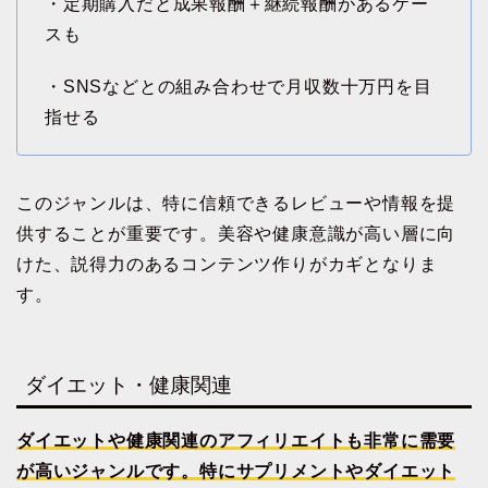
・定期購入だと成果報酬＋継続報酬があるケー
スも
・SNSなどとの組み合わせで月収数十万円を目
指せる
このジャンルは、特に信頼できるレビューや情報を提
供することが重要です。美容や健康意識が高い層に向
けた、説得力のあるコンテンツ作りがカギとなりま
す。
ダイエット・健康関連
ダイエットや健康関連のアフィリエイトも非常に需要
が高いジャンルです。特にサプリメントやダイエット