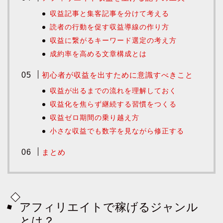
収益記事と集客記事を分けて考える
読者の行動を促す収益導線の作り方
収益に繋がるキーワード選定の考え方
成約率を高める文章構成とは
初心者が収益を出すために意識すべきこと
収益が出るまでの流れを理解しておく
収益化を焦らず継続する習慣をつくる
収益ゼロ期間の乗り越え方
小さな収益でも数字を見ながら修正する
まとめ
アフィリエイトで稼げるジャンル
とは？