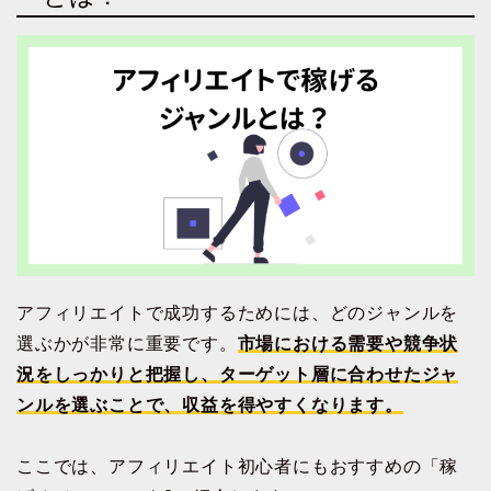
アフィリエイトで成功するためには、どのジャンルを
選ぶかが非常に重要です。
市場における需要や競争状
況をしっかりと把握し、ターゲット層に合わせたジャ
ンルを選ぶことで、収益を得やすくなります。
ここでは、アフィリエイト初心者にもおすすめの「稼