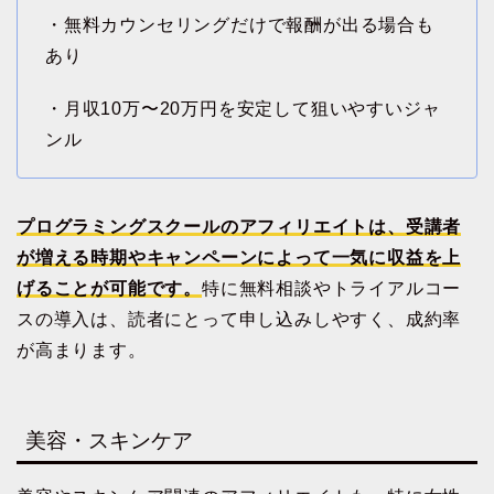
・無料カウンセリングだけで報酬が出る場合も
あり
・月収10万〜20万円を安定して狙いやすいジャ
ンル
プログラミングスクールのアフィリエイトは、受講者
が増える時期やキャンペーンによって一気に収益を上
げることが可能です。
特に無料相談やトライアルコー
スの導入は、読者にとって申し込みしやすく、成約率
が高まります。
美容・スキンケア