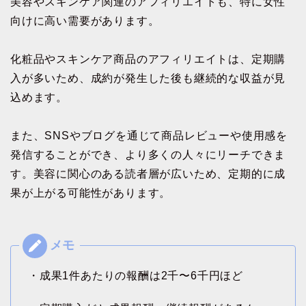
美容やスキンケア関連のアフィリエイトも、特に女性
向けに高い需要があります。
化粧品やスキンケア商品のアフィリエイトは、定期購
入が多いため、成約が発生した後も継続的な収益が見
込めます。
また、SNSやブログを通じて商品レビューや使用感を
発信することができ、より多くの人々にリーチできま
す。美容に関心のある読者層が広いため、定期的に成
果が上がる可能性があります。
・成果1件あたりの報酬は2千〜6千円ほど