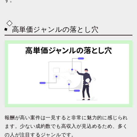
す。
高単価ジャンルの落とし穴
報酬が高い案件は一見すると非常に魅力的に感じられ
ます。少ない成約数でも高収入が見込めるため、多く
の人が注目するジャンルです。