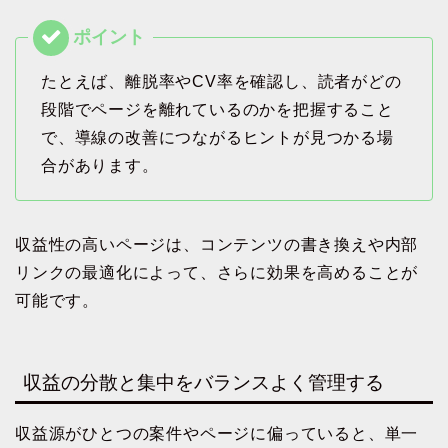
たとえば、離脱率やCV率を確認し、読者がどの
段階でページを離れているのかを把握すること
で、導線の改善につながるヒントが見つかる場
合があります。
収益性の高いページは、コンテンツの書き換えや内部
リンクの最適化によって、さらに効果を高めることが
可能です。
収益の分散と集中をバランスよく管理する
収益源がひとつの案件やページに偏っていると、単一