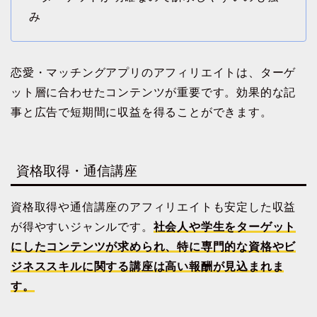
み
恋愛・マッチングアプリのアフィリエイトは、ターゲ
ット層に合わせたコンテンツが重要です。効果的な記
事と広告で短期間に収益を得ることができます。
資格取得・通信講座
資格取得や通信講座のアフィリエイトも安定した収益
が得やすいジャンルです。
社会人や学生をターゲット
にしたコンテンツが求められ、特に専門的な資格やビ
ジネススキルに関する講座は高い報酬が見込まれま
す。