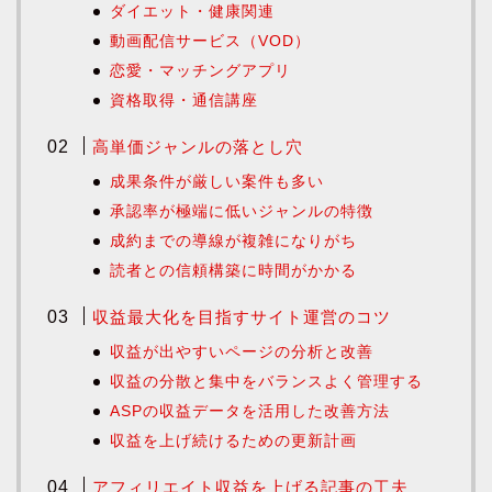
ダイエット・健康関連
動画配信サービス（VOD）
恋愛・マッチングアプリ
資格取得・通信講座
高単価ジャンルの落とし穴
成果条件が厳しい案件も多い
承認率が極端に低いジャンルの特徴
成約までの導線が複雑になりがち
読者との信頼構築に時間がかかる
収益最大化を目指すサイト運営のコツ
収益が出やすいページの分析と改善
収益の分散と集中をバランスよく管理する
ASPの収益データを活用した改善方法
収益を上げ続けるための更新計画
アフィリエイト収益を上げる記事の工夫