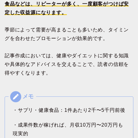
食品などは、リピーターが多く、一度顧客がつけば安
定した収益源になります。
季節によって需要が高まることも多いため、タイミン
グを合わせたプロモーションが効果的です。
記事作成においては、健康やダイエットに関する知識
や具体的なアドバイスを交えることで、読者の信頼を
得やすくなります。
・サプリ・健康食品：1件あたり2千〜5千円前後
・成果件数が稼げれば、月収10万円〜20万円も
現実的