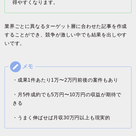
得やすくなります。
業界ごとに異なるターゲット層に合わせた記事を作成
することができ、競争が激しい中でも結果を出しやす
いです。
・成果1件あたり1万〜2万円前後の案件もあり
・月5件成約でも5万円〜10万円の収益が期待で
きる
・うまく伸ばせば月収30万円以上も現実的