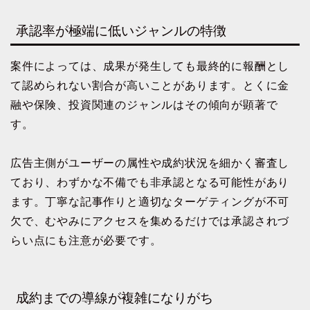
承認率が極端に低いジャンルの特徴
案件によっては、成果が発生しても最終的に報酬とし
て認められない割合が高いことがあります。とくに金
融や保険、投資関連のジャンルはその傾向が顕著で
す。
広告主側がユーザーの属性や成約状況を細かく審査し
ており、わずかな不備でも非承認となる可能性があり
ます。丁寧な記事作りと適切なターゲティングが不可
欠で、むやみにアクセスを集めるだけでは承認されづ
らい点にも注意が必要です。
成約までの導線が複雑になりがち