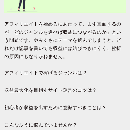
アフィリエイトを始めるにあたって、まず直面するの
が「どのジャンルを選べば収益につながるのか」とい
う問題です。やみくもにテーマを選んでしまうと、ど
れだけ記事を書いても収益には結びつきにくく、挫折
の原因にもなりかねません。
アフィリエイトで稼げるジャンルは？
収益最大化を目指すサイト運営のコツは？
初心者が収益を出すために意識すべきことは？
こんなふうに悩んでいませんか？