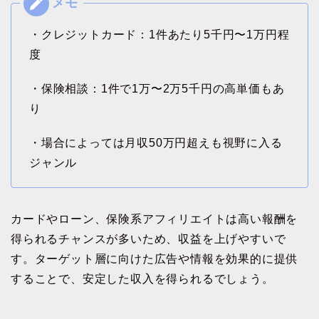
・クレジットカード：1件あたり5千円〜1万円程
度
・保険相談：1件で1万〜2万5千円の高単価もあ
り
・場合によっては月収50万円超えも視野に入る
ジャンル
カードやローン、保険系アフィリエイトは高い報酬を
得られるチャンスが多いため、収益を上げやすいで
す。ターゲット層に向けた広告や情報を効果的に提供
することで、安定した収入を得られるでしょう。