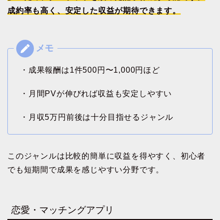
成約率も高く、安定した収益が期待できます。
・成果報酬は1件500円〜1,000円ほど
・月間PVが伸びれば収益も安定しやすい
・月収5万円前後は十分目指せるジャンル
このジャンルは比較的簡単に収益を得やすく、初心者
でも短期間で成果を感じやすい分野です。
恋愛・マッチングアプリ