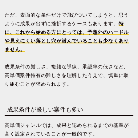
ただ、表面的な条件だけで飛びついてしまうと、思う
ように成果が出ずに挫折するケースもあります。
特
に、これから始める方にとっては、予想外のハードル
や見えにくい落とし穴が潜んでいることも少なくあり
ません。
成果条件の厳しさ、複雑な導線、承認率の低さなど、
高単価案件特有の難しさを理解したうえで、慎重に取
り組むことが求められます。
成果条件が厳しい案件も多い
高単価ジャンルでは、成果と認められるまでの基準が
高く設定されていることが一般的です。