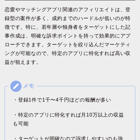
恋愛やマッチングアプリ関連のアフィリエイトは、登
録型の案件が多く、成約までのハードルが低いのが特
徴です。特に、若年層や独身者をターゲットにした記
事作成は、明確な訴求ポイントを持って効果的にアプ
ローチできます。ターゲットを絞り込んだマーケティ
ングが可能なので、特定のアプリに特化すれば高い収
益が狙えます。
・登録1件で1千〜4千円ほどの報酬が多い
・特定のアプリに特化すれば月10万以上の収益
も可能
・ターゲットが明確なので訴求しやすいのも強