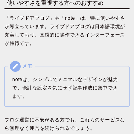
使いやすさを重視する方へのおすすめ
「ライブドアブログ」や「note」は、特に使いやすさ
が際立っています。ライブドアブログは日本語環境が
充実しており、直感的に操作できるインターフェース
が特徴です。
noteは、シンプルでミニマルなデザインが魅力
で、余計な設定を気にせず記事作成に集中でき
ます。
ブログ運営に不安がある方でも、これらのサービスな
ら無理なく運営を続けられるでしょう。