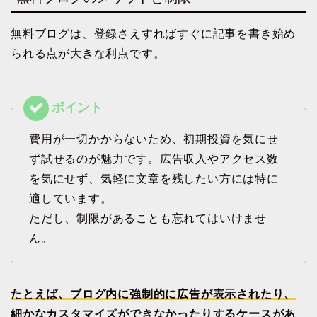
無料ブログは、登録さえすればすぐに記事を書き始め
られる点が大きな利点です。
費用が一切かからないため、初期投資を気にせ
ず試せるのが魅力です。広告収入やアクセス数
を気にせず、気軽に文章を残したい方には特に
適しています。
ただし、制限があることも忘れてはいけませ
ん。
たとえば、ブログ内に強制的に広告が表示されたり、
細かなカスタマイズができなかったりするケースがあ