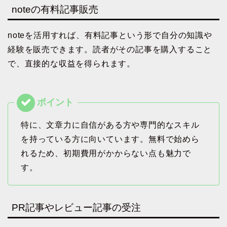
noteの有料記事販売
noteを活用すれば、有料記事という形で自分の知識や
経験を販売できます。読者がその記事を購入すること
で、直接的な収益を得られます。
特に、文章力に自信がある方や専門的なスキル
を持っている方に向いています。無料で始めら
れるため、初期費用がかからない点も魅力で
す。
PR記事やレビュー記事の受注