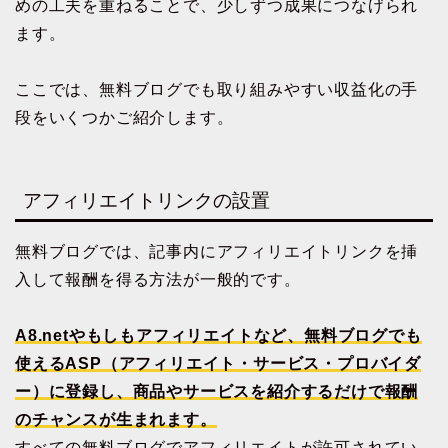
めの工夫を重ねることで、少しずつ成果につなげられ
ます。
ここでは、無料ブログでも取り組みやすい収益化の手
段をいくつかご紹介します。
アフィリエイトリンクの設置
無料ブログでは、記事内にアフィリエイトリンクを挿
入して報酬を得る方法が一般的です。
A8.netやもしもアフィリエイトなど、無料ブログでも
使えるASP（アフィリエイト・サービス・プロバイダ
ー）に登録し、商品やサービスを紹介するだけで報酬
のチャンスが生まれます。
すべての無料ブログでアフィリエイトが許可されてい