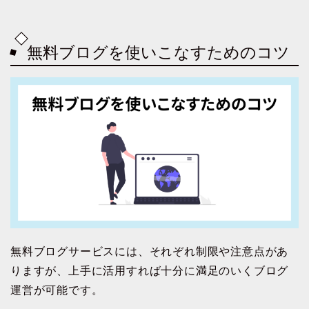
無料ブログを使いこなすためのコツ
無料ブログサービスには、それぞれ制限や注意点があ
りますが、上手に活用すれば十分に満足のいくブログ
運営が可能です。