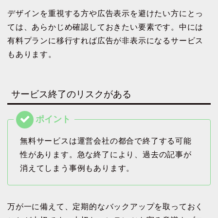
デザインを重視する方や広告表示を避けたい方にとっ
ては、あらかじめ確認しておきたい要素です。中には
有料プランに移行すれば広告が非表示になるサービス
もあります。
サービス終了のリスクがある
無料サービスは運営会社の都合で終了する可能
性があります。急な終了により、過去の記事が
消えてしまう事例もあります。
万が一に備えて、定期的なバックアップを取っておく