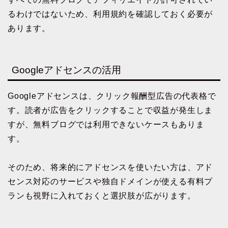
るわけではないため、利用規約を確認しておく必要が
あります。
Googleアドセンスの活用
Googleアドセンスは、クリック報酬型広告の代表格で
す。読者が広告をクリックすることで収益が発生しま
すが、無料ブログでは利用できないケースもありま
す。
そのため、将来的にアドセンスを使いたい方は、アド
センス対応のサービスや独自ドメインが使える有料プ
ランも視野に入れておくと選択肢が広がります。