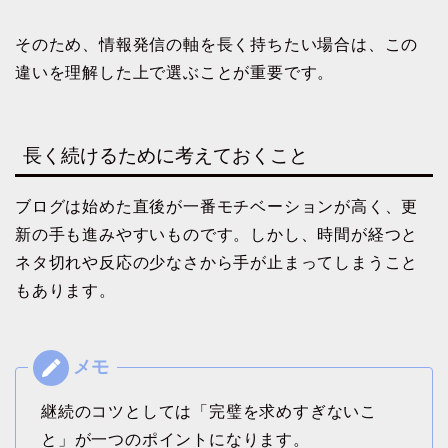
そのため、情報発信の軸を長く持ちたい場合は、この
違いを理解した上で選ぶことが重要です。
長く続けるために考えておくこと
ブログは始めた直後が一番モチベーションが高く、更
新の手も進みやすいものです。しかし、時間が経つと
ネタ切れや反応の少なさから手が止まってしまうこと
もあります。
継続のコツとしては「完璧を求めすぎないこ
と」が一つのポイントになります。