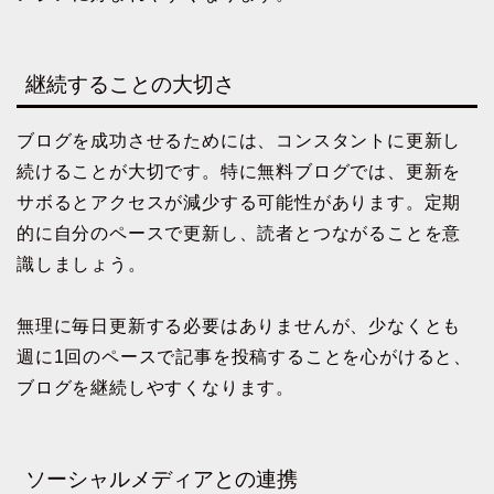
継続することの大切さ
ブログを成功させるためには、コンスタントに更新し
続けることが大切です。特に無料ブログでは、更新を
サボるとアクセスが減少する可能性があります。定期
的に自分のペースで更新し、読者とつながることを意
識しましょう。
無理に毎日更新する必要はありませんが、少なくとも
週に1回のペースで記事を投稿することを心がけると、
ブログを継続しやすくなります。
ソーシャルメディアとの連携