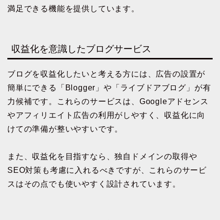
満足できる機能を提供しています。
収益化を意識したブログサービス
ブログを収益化したいと考える方には、広告の設置が
簡単にできる「Blogger」や「ライブドアブログ」が有
力候補です。これらのサービスは、Googleアドセンス
やアフィリエイト広告の利用がしやすく、収益化に向
けての準備が整いやすいです。
また、収益化を目指すなら、独自ドメインの取得や
SEO対策も考慮に入れるべきですが、これらのサービ
スはその点でも使いやすく設計されています。