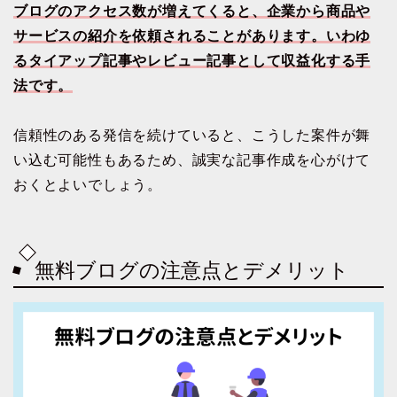
ブログのアクセス数が増えてくると、企業から商品や
サービスの紹介を依頼されることがあります。いわゆ
るタイアップ記事やレビュー記事として収益化する手
法です。
信頼性のある発信を続けていると、こうした案件が舞
い込む可能性もあるため、誠実な記事作成を心がけて
おくとよいでしょう。
無料ブログの注意点とデメリット