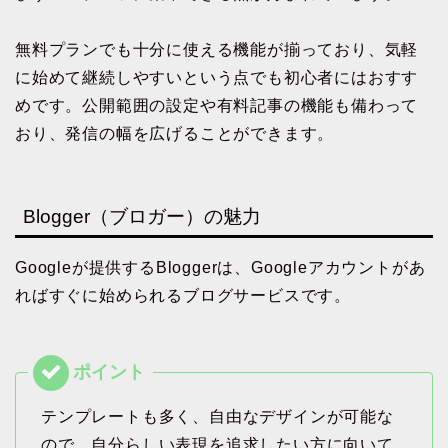
無料プランでも十分に使える機能が揃っており、気軽
に始めて継続しやすいという点でも初心者にはおすす
めです。公開範囲の設定や有料記事の機能も備わって
おり、発信の幅を広げることができます。
Blogger（ブロガー）の魅力
Googleが提供するBloggerは、Googleアカウントがあ
ればすぐに始められるブログサービスです。
テンプレートも多く、自由なデザインが可能な
ので、自分らしい表現を追求したい方に向いて