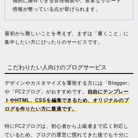
感的に操作できる管理画面や、豊富なサポート
情報が整っている点が挙げられます。
最初から難しいことを考えず、まずは「書くこと」に
集中したい方にぴったりのサービスです。
こだわりたい人向けのブログサービス
デザインやカスタマイズを重視する方には「Blogger」
や「FC2ブログ」がおすすめです。
自由にテンプレー
トやHTML、CSSを編集できるため、オリジナルのブ
ログを作りたい方に最適です。
特にFC2ブログは、初心者から上級者まで広く対応し
ているため、ブログの運営に慣れてきた後でも十分に