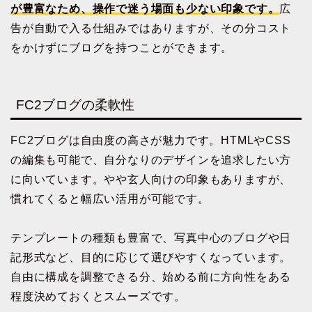
が豊富なため、操作で迷う場面も少ない印象です。
広
告が自動で入る仕組みではありますが、その分コスト
をかけずにブログを持つことができます。
FC2ブログの柔軟性
FC2ブログは自由度の高さが魅力です。HTMLやCSS
の編集も可能で、自分なりのデザインを追求したい方
に向いています。やや玄人向けの印象もありますが、
慣れてくると幅広い活用が可能です。
テンプレートの種類も豊富で、写真中心のブログや日
記形式など、目的に応じて選びやすくなっています。
自由に構成を調整できる分、始める前に方向性をある
程度決めておくとスムーズです。