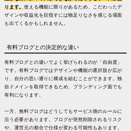
ります。
使える機能に限りがあるため、こだわったデ
ザインや収益化を目指すには物足りなさを感じる場面
も出てくるかもしれません。
有料ブログとの決定的な違い
有料ブログとの違いでよく挙げられるのが「自由度」
です。有料ブログではデザインや機能の選択肢が広が
り、自分の思い通りに構成を組むことができます。独
自ドメインを取得できるため、ブランディング面でも
有利になります。
一方、無料ブログはどうしてもサービス側のルールに
沿う必要があります。ブログが突然削除されるリスク
や、運営元の都合で仕様が変わる可能性もあります。