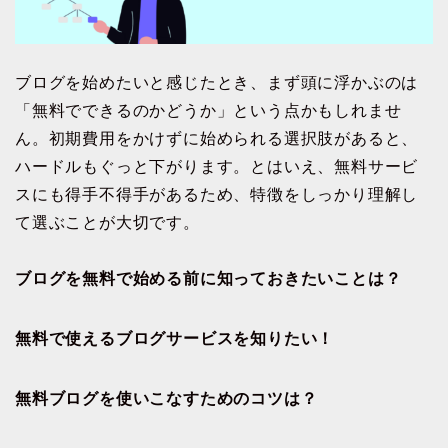
ブログを始めたいと感じたとき、まず頭に浮かぶのは
「無料でできるのかどうか」という点かもしれませ
ん。初期費用をかけずに始められる選択肢があると、
ハードルもぐっと下がります。とはいえ、無料サービ
スにも得手不得手があるため、特徴をしっかり理解し
て選ぶことが大切です。
ブログを無料で始める前に知っておきたいことは？
無料で使えるブログサービスを知りたい！
無料ブログを使いこなすためのコツは？