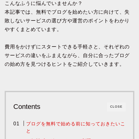
こんなふうに悩んでいませんか？
本記事では、無料でブログを始めたい方に向けて、失
敗しないサービスの選び方や運営のポイントをわかり
やすくまとめています。
費用をかけずにスタートできる手軽さと、それぞれの
サービスの違いをふまえながら、自分に合ったブログ
の始め方を見つけるヒントをご紹介していきます。
Contents
CLOSE
ブログを無料で始める前に知っておきたいこ
と