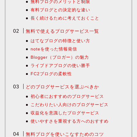
無料ブログのメリットと制限
有料ブログとの決定的な違い
長く続けるために考えておくこと
無料で使えるブログサービス一覧
はてなブログの特徴と使い方
noteを使った情報発信
Blogger（ブロガー）の魅力
ライブドアブログの使い勝手
FC2ブログの柔軟性
どのブログサービスを選ぶべきか
初心者におすすめのブログサービス
こだわりたい人向けのブログサービス
収益化を意識したブログサービス
使いやすさを重視する方へのおすすめ
無料ブログを使いこなすためのコツ