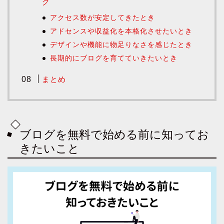
グ
アクセス数が安定してきたとき
アドセンスや収益化を本格化させたいとき
デザインや機能に物足りなさを感じたとき
長期的にブログを育てていきたいとき
まとめ
ブログを無料で始める前に知ってお
きたいこと