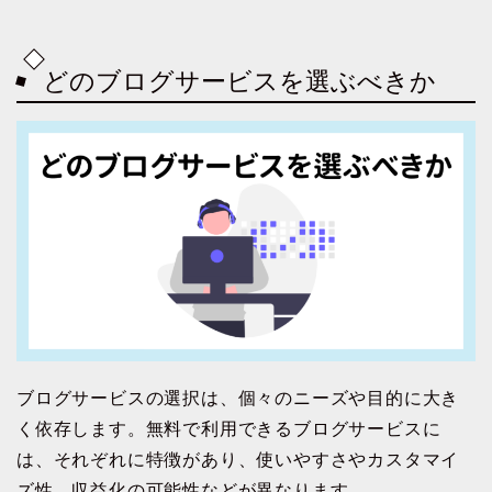
どのブログサービスを選ぶべきか
ブログサービスの選択は、個々のニーズや目的に大き
く依存します。無料で利用できるブログサービスに
は、それぞれに特徴があり、使いやすさやカスタマイ
ズ性、収益化の可能性などが異なります。