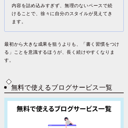
内容を詰め込みすぎず、無理のないペースで続
けることで、徐々に自分のスタイルが見えてき
ます。
最初から大きな成果を狙うよりも、「書く習慣をつけ
る」ことを意識するほうが、長く続けやすくなりま
す。
無料で使えるブログサービス一覧