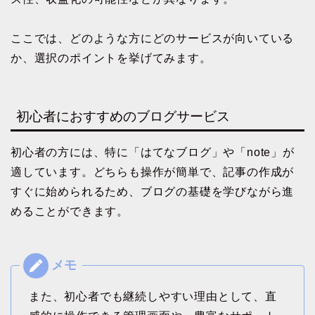
ここでは、どのような方にどのサービスが向いている
か、選択のポイントを挙げてみます。
初心者におすすめのブログサービス
初心者の方には、特に「はてなブログ」や「note」が
適しています。どちらも操作が簡単で、記事の作成が
すぐに始められるため、ブログの基礎を学びながら進
めることができます。
また、初心者でも継続しやすい理由として、直