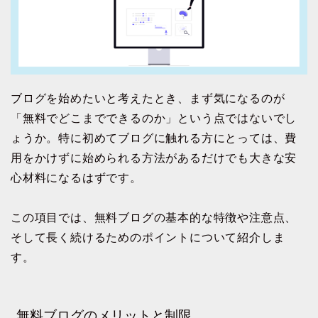
ブログを始めたいと考えたとき、まず気になるのが
「無料でどこまでできるのか」という点ではないでし
ょうか。特に初めてブログに触れる方にとっては、費
用をかけずに始められる方法があるだけでも大きな安
心材料になるはずです。
この項目では、無料ブログの基本的な特徴や注意点、
そして長く続けるためのポイントについて紹介しま
す。
無料ブログのメリットと制限