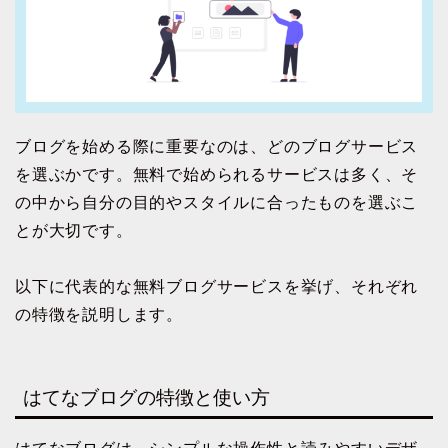
ブログを始める際に重要なのは、どのブログサービス
を選ぶかです。無料で始められるサービスは多く、そ
の中から自分の目的やスタイルに合ったものを選ぶこ
とが大切です。
以下に代表的な無料ブログサービスを挙げ、それぞれ
の特徴を説明します。
はてなブログの特徴と使い方