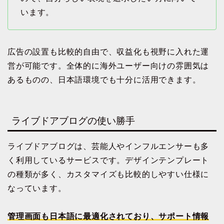
います。
広告の設置も比較的自由で、収益化も視野に入れた運
営が可能です。全体的に海外ユーザー向けの雰囲気は
あるものの、日本語環境でも十分に活用できます。
ライブドアブログの使い勝手
ライブドアブログは、芸能人やインフルエンサーも多
く利用しているサービスです。デザインテンプレート
の種類が多く、カスタマイズも比較的しやすい仕様に
なっています。
管理画面も日本語に最適化されており、サポート情報