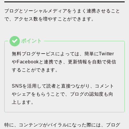
ブログとソーシャルメディアをうまく連携させること
で、アクセス数を増やすことができます。
無料ブログサービスによっては、簡単にTwitter
やFacebookと連携でき、更新情報を自動で発信
することができます。
SNSを活用して読者と直接つながり、コメント
やシェアをもらうことで、ブログの認知度も向
上します。
特に、コンテンツがバイラルになった際には、ブログ