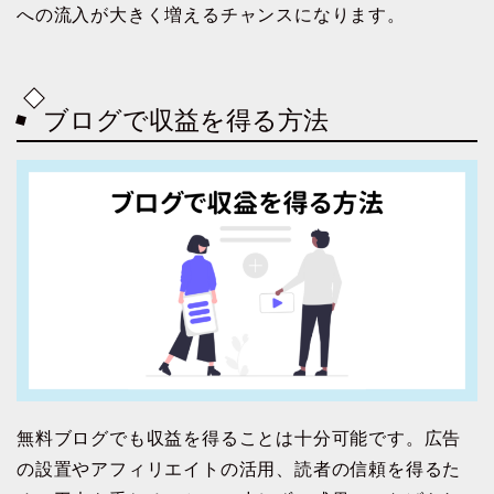
への流入が大きく増えるチャンスになります。
ブログで収益を得る方法
無料ブログでも収益を得ることは十分可能です。広告
の設置やアフィリエイトの活用、読者の信頼を得るた