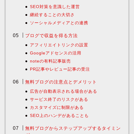
SEO対策を意識した運営
継続することの大切さ
ソーシャルメディアとの連携
ブログで収益を得る方法
アフィリエイトリンクの設置
Googleアドセンスの活用
noteの有料記事販売
PR記事やレビュー記事の受注
無料ブログの注意点とデメリット
広告が自動表示される場合がある
サービス終了のリスクがある
カスタマイズに制限がある
SEO上のハンデがあることも
無料ブログからステップアップするタイミン