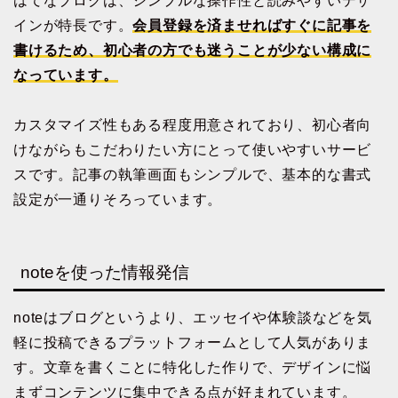
はてなブログは、シンプルな操作性と読みやすいデザ
インが特長です。
会員登録を済ませればすぐに記事を
書けるため、初心者の方でも迷うことが少ない構成に
なっています。
カスタマイズ性もある程度用意されており、初心者向
けながらもこだわりたい方にとって使いやすいサービ
スです。記事の執筆画面もシンプルで、基本的な書式
設定が一通りそろっています。
noteを使った情報発信
noteはブログというより、エッセイや体験談などを気
軽に投稿できるプラットフォームとして人気がありま
す。文章を書くことに特化した作りで、デザインに悩
まずコンテンツに集中できる点が好まれています。