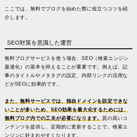
ここでは、無料でブログを始めた際に役立つコツを紹
介します。
SEO対策を意識した運営
無料ブログサービスを使う場合、SEO（検索エンジン
最適化）の基本を抑えることが重要です。例えば、記
事のタイトルやメタタグの設定、内部リンクの活用な
どがSEOに効果的です。
また、無料サービスでは、独自ドメインを設定できな
いことが多いため、SEO効果を最大化するためには、
無料ブログ内での工夫が必要になります。
質の高いコ
ンテンツを提供し、定期的に更新することで、検索エ
ンジンに好まれやすくなります。