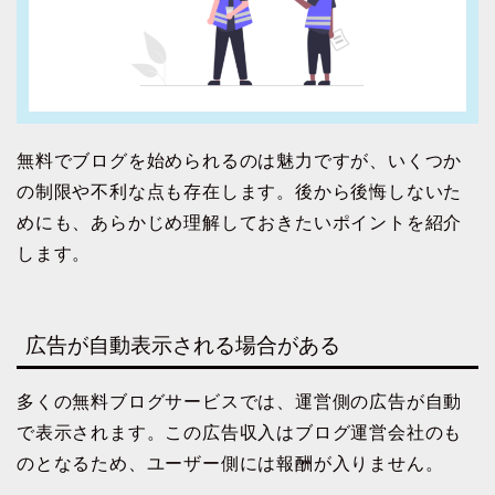
無料でブログを始められるのは魅力ですが、いくつか
の制限や不利な点も存在します。後から後悔しないた
めにも、あらかじめ理解しておきたいポイントを紹介
します。
広告が自動表示される場合がある
多くの無料ブログサービスでは、運営側の広告が自動
で表示されます。この広告収入はブログ運営会社のも
のとなるため、ユーザー側には報酬が入りません。