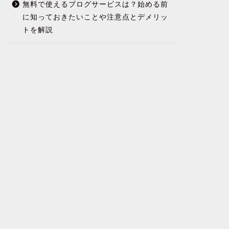
無料で使えるブログサービスは？始める前
に知っておきたいことや注意点とデメリッ
トを解説