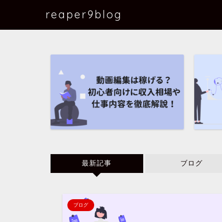
reaper9blog
最新記事
ブログ
ブログ