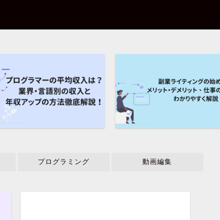
プログラミング
動画編集