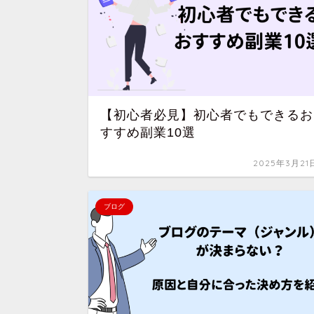
【初心者必見】初心者でもできるお
すすめ副業10選
2025年3月21
ブログ