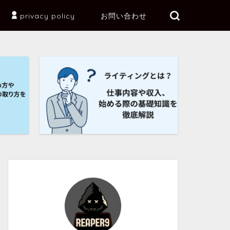
privacy policy
お問い合わせ
ブログ
ブログ